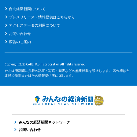
台北経済新聞について
プレスリリース・情報提供はこちらから
アクセスデータの利用について
お問い合わせ
広告のご案内
Copyright 2026 CAKEHASHI corporation All rights reserved.
台北経済新聞に掲載の記事・写真・図表などの無断転載を禁止します。 著作権は台
北経済新聞またはその情報提供者に属します。
みんなの経済新聞ネットワーク
お問い合わせ