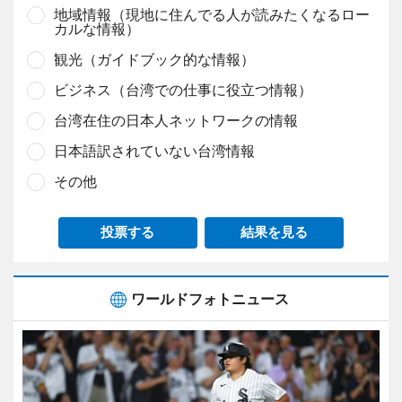
地域情報（現地に住んでる人が読みたくなるロー
カルな情報）
観光（ガイドブック的な情報）
ビジネス（台湾での仕事に役立つ情報）
台湾在住の日本人ネットワークの情報
日本語訳されていない台湾情報
その他
投票する
結果を見る
ワールドフォトニュース