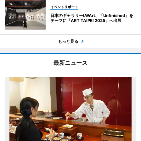
イベントリポート
日本のギャラリーLWArt、「Unfinished」を
テーマに「ART TAIPEI 2025」へ出展
もっと見る
最新ニュース