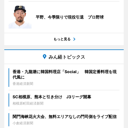
平野、今季限りで現役引退 プロ野球
もっと見る
みん経トピックス
香港・九龍塘に韓国料理店「Social」 韓国定番料理を現
代風に
香港経済新聞
SC相模原、熊本と引き分け J3リーグ開幕
相模原町田経済新聞
関門海峡花火大会、無料エリアなしの門司側をライブ配信
小倉経済新聞