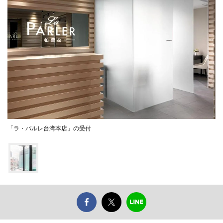
「ラ・パルレ台湾本店」の受付