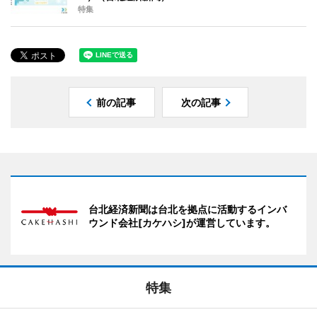
特集
前の記事
次の記事
台北経済新聞は台北を拠点に活動するインバ
ウンド会社[カケハシ]が運営しています。
特集