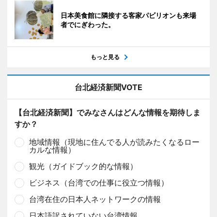
日本美食館に隣接する客家パビリオンも来場
者でにぎわった。
もっと見る
台北経済新聞VOTE
【台北経済新聞】でみなさんはどんな情報を期待しま
すか？
地域情報（現地に住んでる人が読みたくなるロー
カルな情報）
観光（ガイドブック的な情報）
ビジネス（台湾での仕事に役立つ情報）
台湾在住の日本人ネットワークの情報
日本語訳されていない台湾情報