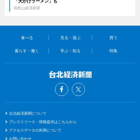
「天かけラーメン」も
和歌山経済新聞
食べる
見る・遊ぶ
買う
暮らす・働く
学ぶ・知る
特集
台北経済新聞について
プレスリリース・情報提供はこちらから
アクセスデータの利用について
お問い合わせ