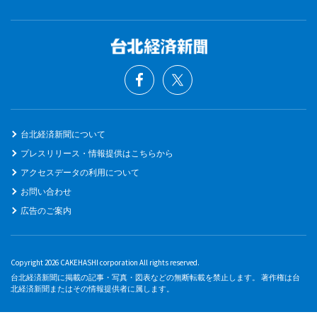
台北経済新聞について
プレスリリース・情報提供はこちらから
アクセスデータの利用について
お問い合わせ
広告のご案内
Copyright 2026 CAKEHASHI corporation All rights reserved.
台北経済新聞に掲載の記事・写真・図表などの無断転載を禁止します。 著作権は台
北経済新聞またはその情報提供者に属します。