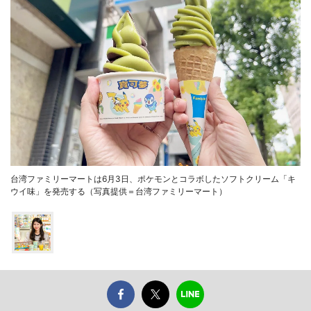
台湾ファミリーマートは6月3日、ポケモンとコラボしたソフトクリーム「キ
ウイ味」を発売する（写真提供＝台湾ファミリーマート）