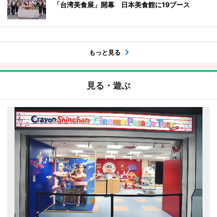
「台湾美食展」開幕 日本美食館に19ブース
もっと見る
見る・遊ぶ