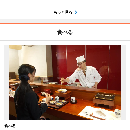
もっと見る
食べる
食べる