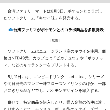
台湾ファミリーマートは6月3日、ポケモンとコラボし
たソフトクリーム「キウイ味」を発売する。
台湾ファミマがポケモンとのコラボ商品を多数発表
［広告］
ソフトクリームはニュージランド産のキウイを使用。価
格はNTD49元。カップには「ピカチュウ」や「ポッチャ
マ」などのキャラクターをプリントする。
6月11日には、コンビニドリンク「Let's tea」シリーズ
や同日発売のマンゴー味フローズンドリンクのほか、一部
おにぎり商品などでも、ポケモンデザインを導入する。
併せて、特定商品を購入したり、購入金額の条件に達し
たりすることで、モンスターボール型のスクイーズボール