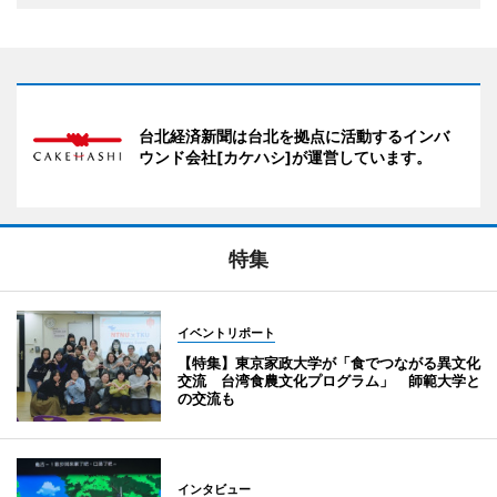
台北経済新聞は台北を拠点に活動するインバ
ウンド会社[カケハシ]が運営しています。
特集
イベントリポート
【特集】東京家政大学が「食でつながる異文化
交流 台湾食農文化プログラム」 師範大学と
の交流も
インタビュー