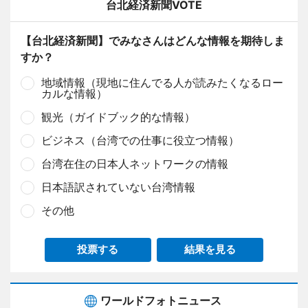
台北経済新聞VOTE
【台北経済新聞】でみなさんはどんな情報を期待しま
すか？
地域情報（現地に住んでる人が読みたくなるロー
カルな情報）
観光（ガイドブック的な情報）
ビジネス（台湾での仕事に役立つ情報）
台湾在住の日本人ネットワークの情報
日本語訳されていない台湾情報
その他
投票する
結果を見る
ワールドフォトニュース