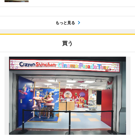
もっと見る
買う