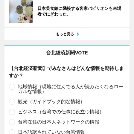
日本美食館に隣接する客家パビリオンも来場
者でにぎわった。
もっと見る
台北経済新聞VOTE
【台北経済新聞】でみなさんはどんな情報を期待しま
すか？
地域情報（現地に住んでる人が読みたくなるロー
カルな情報）
観光（ガイドブック的な情報）
ビジネス（台湾での仕事に役立つ情報）
台湾在住の日本人ネットワークの情報
日本語訳されていない台湾情報