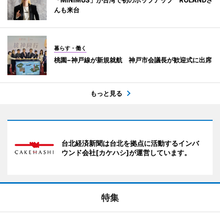
んも来台
暮らす・働く
桃園−神戸線が新規就航 神戸市会議長が歓迎式に出席
もっと見る
台北経済新聞は台北を拠点に活動するインバ
ウンド会社[カケハシ]が運営しています。
特集