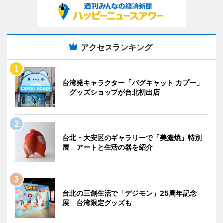
アクセスランキング
台湾発キャラクター「バグキャット カプー」
グッズショップが台北初出店
台北・大安区のギャラリーで「美濃焼」特別
展 アートと生活の器を紹介
台北の三創生活で「デジモン」25周年記念
展 台湾限定グッズも