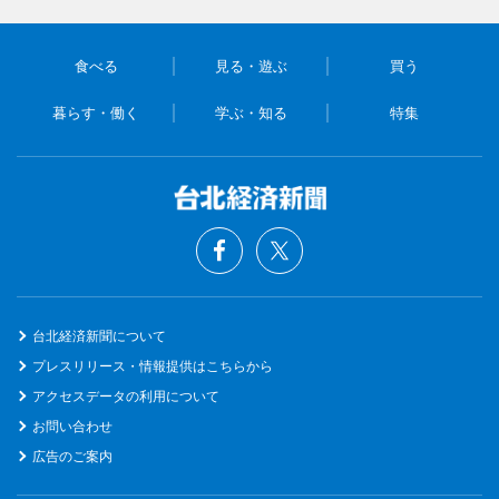
食べる
見る・遊ぶ
買う
暮らす・働く
学ぶ・知る
特集
台北経済新聞について
プレスリリース・情報提供はこちらから
アクセスデータの利用について
お問い合わせ
広告のご案内