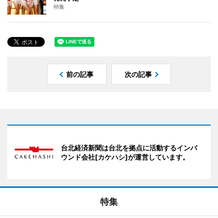
特集
前の記事
次の記事
台北経済新聞は台北を拠点に活動するインバ
ウンド会社[カケハシ]が運営しています。
特集