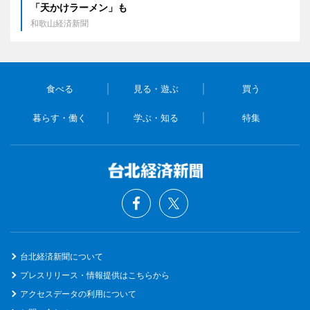
「天かけラーメン」も
和歌山経済新聞
食べる
見る・遊ぶ
買う
暮らす・働く
学ぶ・知る
特集
台北経済新聞について
プレスリリース・情報提供はこちらから
アクセスデータの利用について