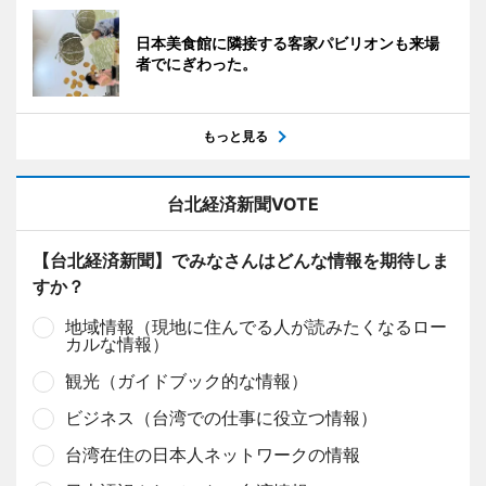
日本美食館に隣接する客家パビリオンも来場
者でにぎわった。
もっと見る
台北経済新聞VOTE
【台北経済新聞】でみなさんはどんな情報を期待しま
すか？
地域情報（現地に住んでる人が読みたくなるロー
カルな情報）
観光（ガイドブック的な情報）
ビジネス（台湾での仕事に役立つ情報）
台湾在住の日本人ネットワークの情報