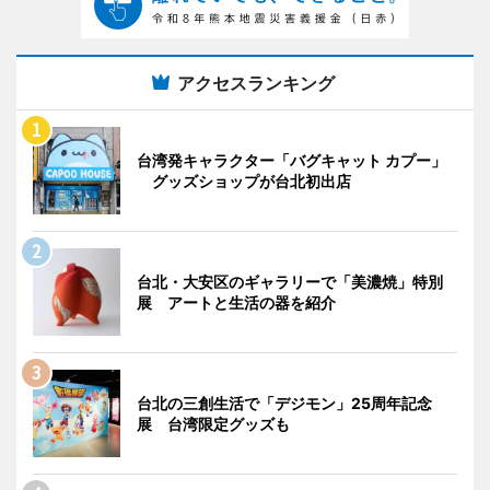
アクセスランキング
台湾発キャラクター「バグキャット カプー」
グッズショップが台北初出店
台北・大安区のギャラリーで「美濃焼」特別
展 アートと生活の器を紹介
台北の三創生活で「デジモン」25周年記念
展 台湾限定グッズも