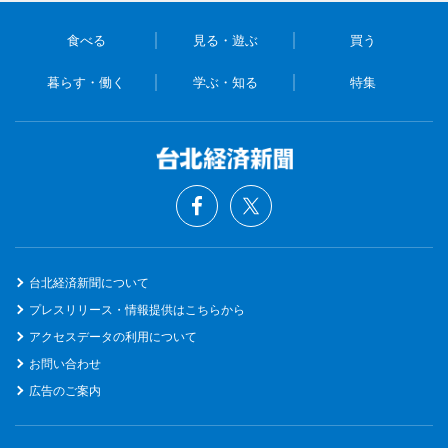
食べる
見る・遊ぶ
買う
暮らす・働く
学ぶ・知る
特集
台北経済新聞について
プレスリリース・情報提供はこちらから
アクセスデータの利用について
お問い合わせ
広告のご案内