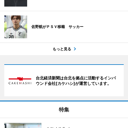
佐野航がＰＳＶ移籍 サッカー
もっと見る
台北経済新聞は台北を拠点に活動するインバ
ウンド会社[カケハシ]が運営しています。
特集