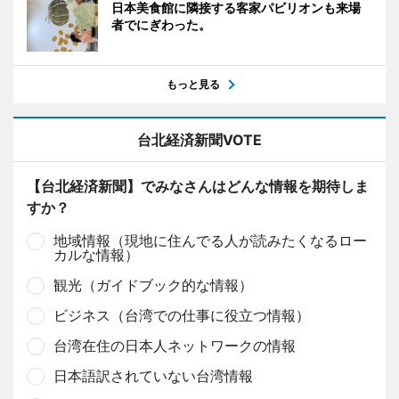
日本美食館に隣接する客家パビリオンも来場
者でにぎわった。
もっと見る
台北経済新聞VOTE
【台北経済新聞】でみなさんはどんな情報を期待しま
すか？
地域情報（現地に住んでる人が読みたくなるロー
カルな情報）
観光（ガイドブック的な情報）
ビジネス（台湾での仕事に役立つ情報）
台湾在住の日本人ネットワークの情報
日本語訳されていない台湾情報