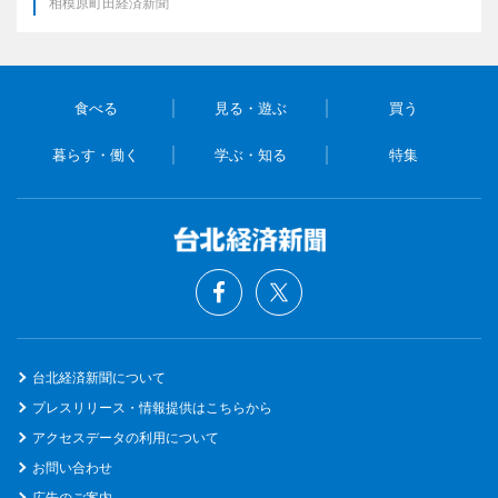
相模原町田経済新聞
食べる
見る・遊ぶ
買う
暮らす・働く
学ぶ・知る
特集
台北経済新聞について
プレスリリース・情報提供はこちらから
アクセスデータの利用について
お問い合わせ
広告のご案内