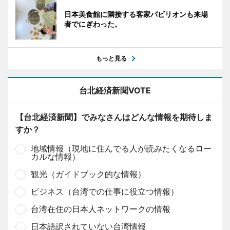
日本美食館に隣接する客家パビリオンも来場
者でにぎわった。
もっと見る
台北経済新聞VOTE
【台北経済新聞】でみなさんはどんな情報を期待しま
すか？
地域情報（現地に住んでる人が読みたくなるロー
カルな情報）
観光（ガイドブック的な情報）
ビジネス（台湾での仕事に役立つ情報）
台湾在住の日本人ネットワークの情報
日本語訳されていない台湾情報