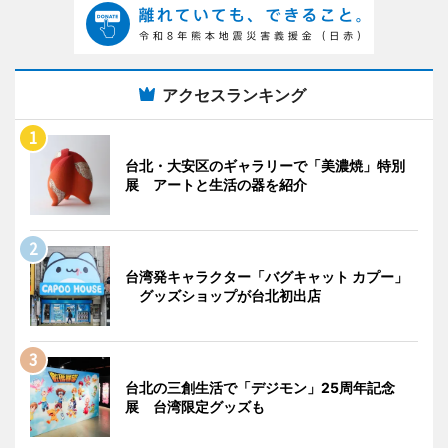
アクセスランキング
台北・大安区のギャラリーで「美濃焼」特別
展 アートと生活の器を紹介
台湾発キャラクター「バグキャット カプー」
グッズショップが台北初出店
台北の三創生活で「デジモン」25周年記念
展 台湾限定グッズも