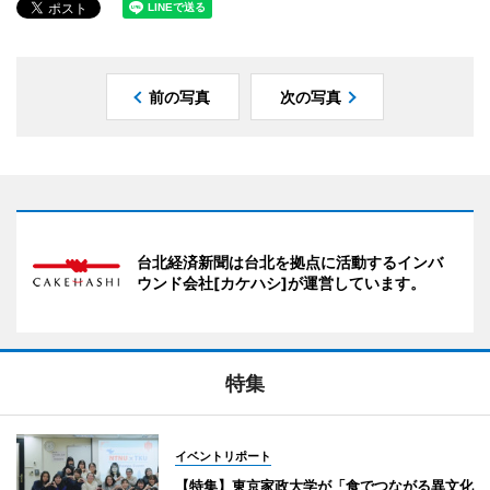
前の写真
次の写真
台北経済新聞は台北を拠点に活動するインバ
ウンド会社[カケハシ]が運営しています。
特集
イベントリポート
【特集】東京家政大学が「食でつながる異文化