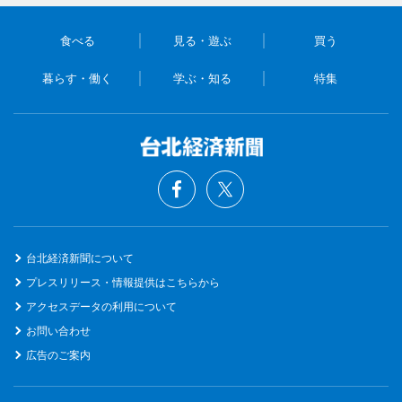
食べる
見る・遊ぶ
買う
暮らす・働く
学ぶ・知る
特集
台北経済新聞について
プレスリリース・情報提供はこちらから
アクセスデータの利用について
お問い合わせ
広告のご案内