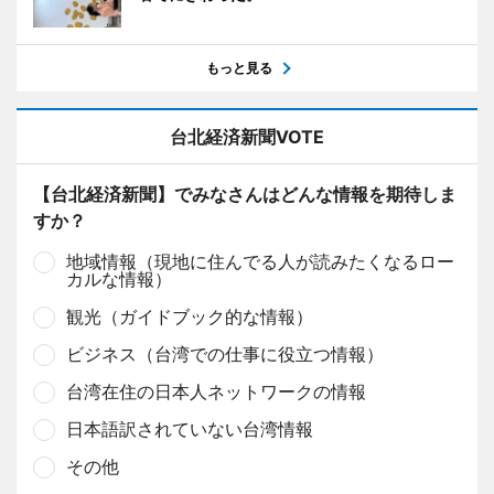
もっと見る
台北経済新聞VOTE
【台北経済新聞】でみなさんはどんな情報を期待しま
すか？
地域情報（現地に住んでる人が読みたくなるロー
カルな情報）
観光（ガイドブック的な情報）
ビジネス（台湾での仕事に役立つ情報）
台湾在住の日本人ネットワークの情報
日本語訳されていない台湾情報
その他