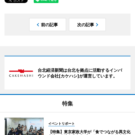
前の記事
次の記事
台北経済新聞は台北を拠点に活動するインバ
ウンド会社[カケハシ]が運営しています。
特集
イベントリポート
【特集】東京家政大学が「食でつながる異文化