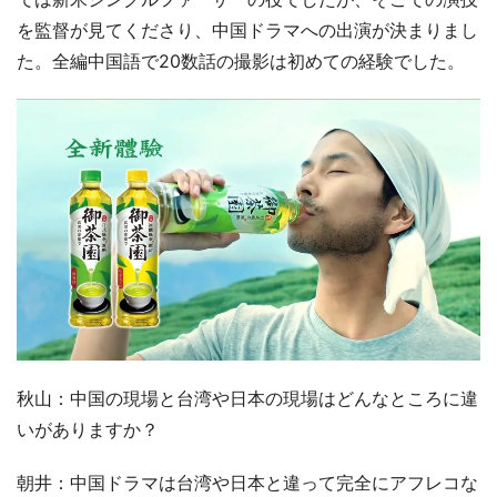
を監督が見てくださり、中国ドラマへの出演が決まりまし
た。全編中国語で20数話の撮影は初めての経験でした。
秋山：中国の現場と台湾や日本の現場はどんなところに違
いがありますか？
朝井：中国ドラマは台湾や日本と違って完全にアフレコな