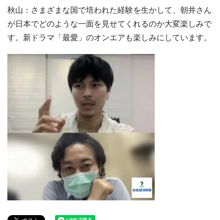
秋山：さまざまな国で培われた経験を生かして、朝井さん
が日本でどのような一面を見せてくれるのか大変楽しみで
す。新ドラマ「最愛」のオンエアも楽しみにしています。