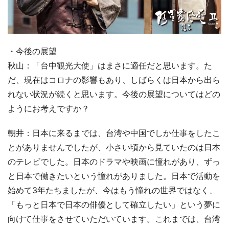
・今後の展望
秋山：「台中観光大使」はまさに適任だと思います。た
だ、現在はコロナの影響もあり、しばらくは日本から出ら
れない状況が続くと思います。今後の展望についてはどの
ようにお考えですか？
朝井：日本に来るまでは、台湾や中国でしか仕事をしたこ
とがありませんでしたが、小さい頃から見ていたのは日本
のテレビでした。日本のドラマや映画に憧れがあり、ずっ
と日本で働きたいという憧れがありました。日本で活動を
始めて3年たちましたが、今はもう憧れの世界ではなく、
「もっと日本で日本の俳優として確立したい」という夢に
向けて仕事をさせていただいています。これまでは、台湾