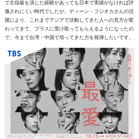
で主役級を演じた経験があっても日本で実績がなければ評
価されにくい時代でしたが、ディーン・フジオカさんの活
躍により、これまでアジアで活動してきた人への見方が変
わってきて、プラスに受け取ってもらえるようになったの
で、今まで台湾・中国で培ってきた力を発揮したいです。