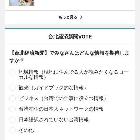
もっと見る
台北経済新聞VOTE
【台北経済新聞】でみなさんはどんな情報を期待しま
すか？
地域情報（現地に住んでる人が読みたくなるロー
カルな情報）
観光（ガイドブック的な情報）
ビジネス（台湾での仕事に役立つ情報）
台湾在住の日本人ネットワークの情報
日本語訳されていない台湾情報
その他