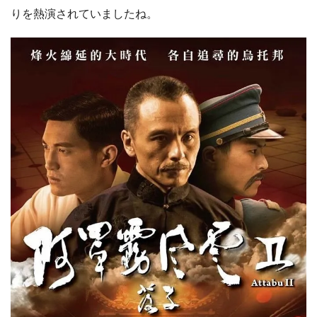
りを熱演されていましたね。