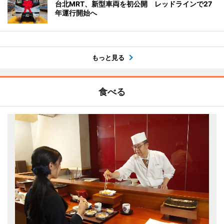
台北MRT、新型車両を初公開 レッドラインで27
年運行開始へ
もっと見る
食べる