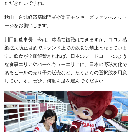
ただきたいですね。
秋山：台北経済新聞読者や楽天モンキーズファンへメッセ
ージをお願いします。
川田副董事長：今は、球場で観戦はできますが、コロナ感
染拡大防止目的でスタンド上での飲食は禁止となっていま
す。飲食が全面解禁されれば、日本のフードコートのよう
な食事エリアやバーベキューエリアに、日本の野球文化で
あるビールの売り子の販売など、たくさんの選択肢を用意
しています。ぜひ、何度も足を運んでください。