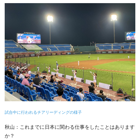
試合中に行われるチアリーディングの様子
秋山：これまでに日本に関わる仕事をしたことはあります
か？