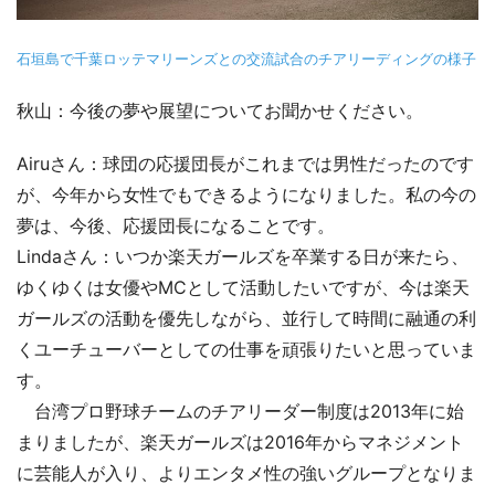
石垣島で千葉ロッテマリーンズとの交流試合のチアリーディングの様子
秋山：今後の夢や展望についてお聞かせください。
Airuさん：球団の応援団長がこれまでは男性だったのです
が、今年から女性でもできるようになりました。私の今の
夢は、今後、応援団長になることです。
Lindaさん：いつか楽天ガールズを卒業する日が来たら、
ゆくゆくは女優やMCとして活動したいですが、今は楽天
ガールズの活動を優先しながら、並行して時間に融通の利
くユーチューバーとしての仕事を頑張りたいと思っていま
す。
台湾プロ野球チームのチアリーダー制度は2013年に始
まりましたが、楽天ガールズは2016年からマネジメント
に芸能人が入り、よりエンタメ性の強いグループとなりま