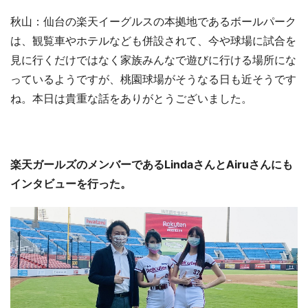
秋山：仙台の楽天イーグルスの本拠地であるボールパーク
は、観覧車やホテルなども併設されて、今や球場に試合を
見に行くだけではなく家族みんなで遊びに行ける場所にな
っているようですが、桃園球場がそうなる日も近そうです
ね。本日は貴重な話をありがとうございました。
楽天ガールズのメンバーであるLindaさんとAiruさんにも
インタビューを行った。