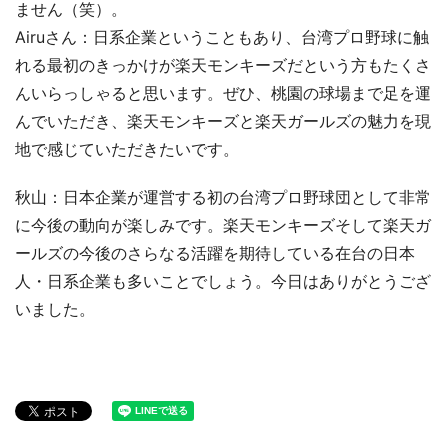
ません（笑）。
Airuさん：日系企業ということもあり、台湾プロ野球に触
れる最初のきっかけが楽天モンキーズだという方もたくさ
んいらっしゃると思います。ぜひ、桃園の球場まで足を運
んでいただき、楽天モンキーズと楽天ガールズの魅力を現
地で感じていただきたいです。
秋山：日本企業が運営する初の台湾プロ野球団として非常
に今後の動向が楽しみです。楽天モンキーズそして楽天ガ
ールズの今後のさらなる活躍を期待している在台の日本
人・日系企業も多いことでしょう。今日はありがとうござ
いました。