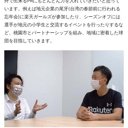
外で出来るPRにもどんどん力を入れていきたいと思って
います。例えば地元企業の尾牙(台湾の春節前に行われる
忘年会)に楽天ガールズが参加したり、シーズンオフには
選手が地元の小学生と交流するイベントを行ったりするな
ど、桃園市とパートナーシップを組み、地域に密着した球
団を目指していきます。