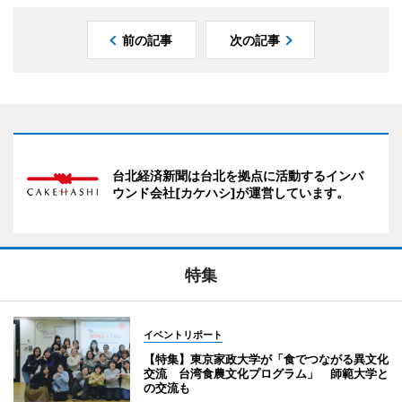
前の記事
次の記事
台北経済新聞は台北を拠点に活動するインバ
ウンド会社[カケハシ]が運営しています。
特集
イベントリポート
【特集】東京家政大学が「食でつながる異文化
交流 台湾食農文化プログラム」 師範大学と
の交流も