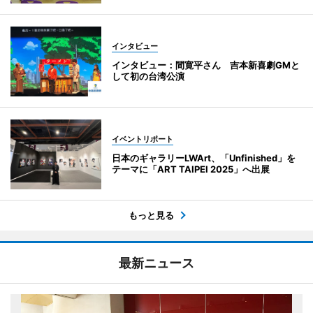
インタビュー
インタビュー：間寛平さん 吉本新喜劇GMと
して初の台湾公演
イベントリポート
日本のギャラリーLWArt、「Unfinished」を
テーマに「ART TAIPEI 2025」へ出展
もっと見る
最新ニュース