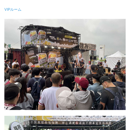
VIPルーム