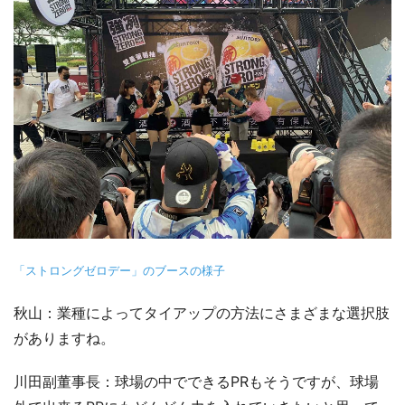
「ストロングゼロデー」のブースの様子
秋山：業種によってタイアップの方法にさまざまな選択肢
がありますね。
川田副董事長：球場の中でできるPRもそうですが、球場