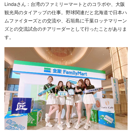
Lindaさん：台湾のファミリーマートとのコラボや、大阪
観光局のタイアップの仕事。野球関連だと北海道で日本ハ
ムファイターズとの交流や、石垣島に千葉ロッテマリーン
ズとの交流試合のチアリーダーとして行ったことがありま
す。