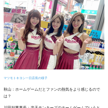
マツモトキヨシ一日店長の様子
秋山：ホームゲームだとファンの熱気をより感じるので
は？
川田副董事長：楽天モンキーズのホームゲームでいうと、