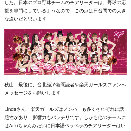
した。日本のプロ野球チームのチアリーダーは、野球の応
援を専門にしているようなので、この点は日台間での大き
な違いだと思います。
秋山：最後に、台北経済新聞読者や楽天ガールズファンへ
メッセージをお願いします。
Lindaさん：楽天ガールズはメンバーも多くそれぞれに話
題性があり、影響力もバッチリです。しかも他のチームに
はAiruちゃんみたいに日本語ペラペラのチアリーダーはい