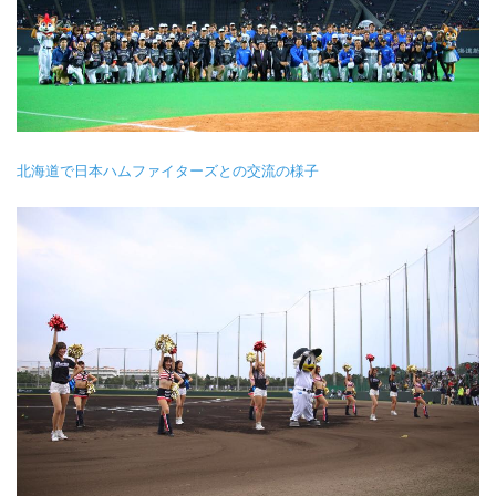
北海道で日本ハムファイターズとの交流の様子