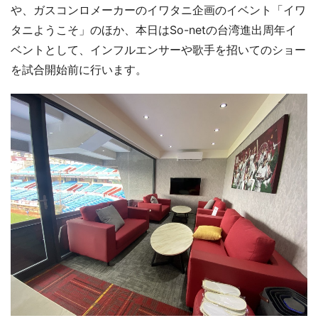
や、ガスコンロメーカーのイワタニ企画のイベント「イワ
タニようこそ」のほか、本日はSo-netの台湾進出周年イ
ベントとして、インフルエンサーや歌手を招いてのショー
を試合開始前に行います。