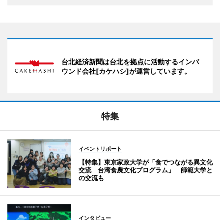
台北経済新聞は台北を拠点に活動するインバ
ウンド会社[カケハシ]が運営しています。
特集
イベントリポート
【特集】東京家政大学が「食でつながる異文化
交流 台湾食農文化プログラム」 師範大学と
の交流も
インタビュー