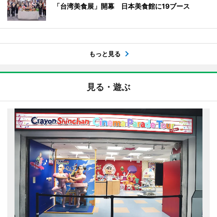
「台湾美食展」開幕 日本美食館に19ブース
もっと見る
見る・遊ぶ