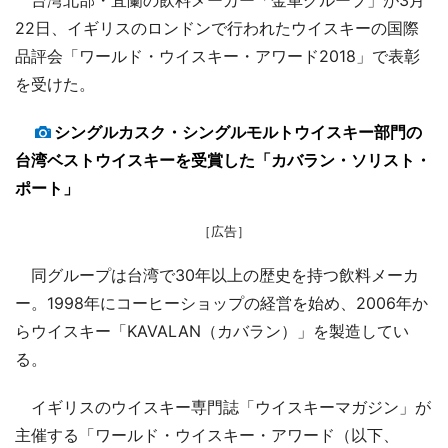
22日、イギリスのロンドンで行われたウイスキーの国際
品評会「ワールド・ウイスキー・アワード2018」で表彰
を受けた。
シングルカスク・シングルモルトウイスキー部門の
台湾ベストウイスキーを受賞した「カバラン・ソリスト・
ポート」
［広告］
同グループは台湾で30年以上の歴史を持つ飲料メーカ
ー。1998年にコーヒーショップの経営を始め、2006年か
らウイスキー「KAVALAN（カバラン）」を製造してい
る。
イギリスのウイスキー専門誌「ウイスキーマガジン」が
主催する「ワールド・ウイスキー・アワード（以下、