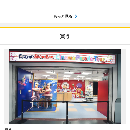
もっと見る
買う
買う