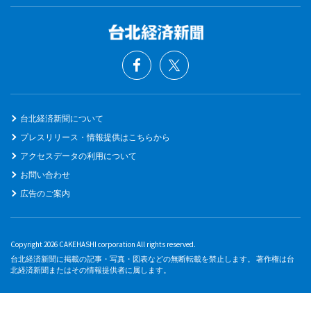
台北経済新聞について
プレスリリース・情報提供はこちらから
アクセスデータの利用について
お問い合わせ
広告のご案内
Copyright 2026 CAKEHASHI corporation All rights reserved.
台北経済新聞に掲載の記事・写真・図表などの無断転載を禁止します。 著作権は台
北経済新聞またはその情報提供者に属します。