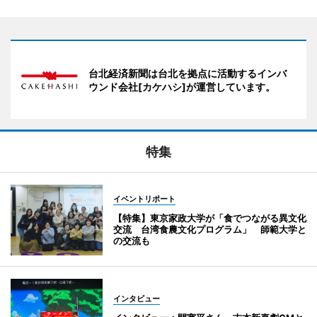
台北経済新聞は台北を拠点に活動するインバ
ウンド会社[カケハシ]が運営しています。
特集
イベントリポート
【特集】東京家政大学が「食でつながる異文化
交流 台湾食農文化プログラム」 師範大学と
の交流も
インタビュー