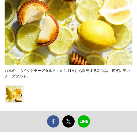
台湾の「ベイクドチーズタルト」が4月1日から販売する新商品「蜂蜜レモン
チーズタルト」