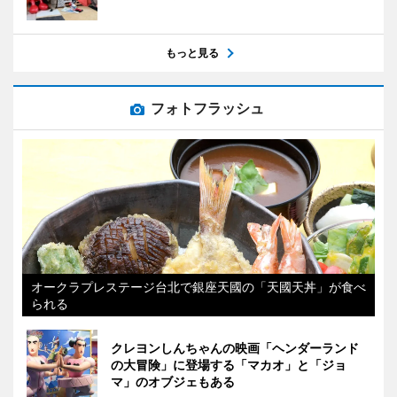
もっと見る
フォトフラッシュ
オークラプレステージ台北で銀座天國の「天國天丼」が食べ
られる
クレヨンしんちゃんの映画「ヘンダーランド
の大冒険」に登場する「マカオ」と「ジョ
マ」のオブジェもある