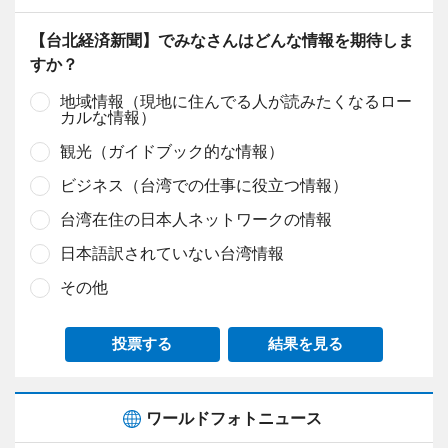
【台北経済新聞】でみなさんはどんな情報を期待しま
すか？
地域情報（現地に住んでる人が読みたくなるロー
カルな情報）
観光（ガイドブック的な情報）
ビジネス（台湾での仕事に役立つ情報）
台湾在住の日本人ネットワークの情報
日本語訳されていない台湾情報
その他
投票する
結果を見る
ワールドフォトニュース