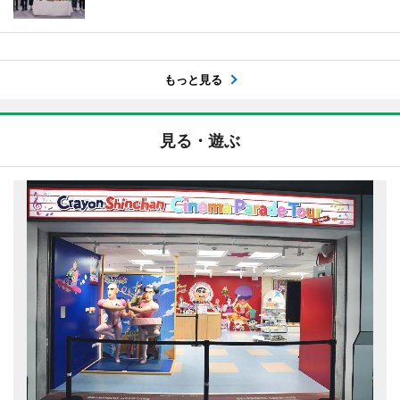
もっと見る
見る・遊ぶ