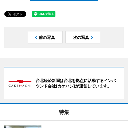
前の写真
次の写真
台北経済新聞は台北を拠点に活動するインバ
ウンド会社[カケハシ]が運営しています。
特集