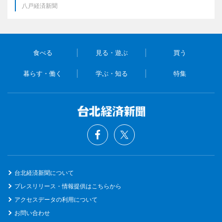
八戸経済新聞
食べる
見る・遊ぶ
買う
暮らす・働く
学ぶ・知る
特集
台北経済新聞について
プレスリリース・情報提供はこちらから
アクセスデータの利用について
お問い合わせ