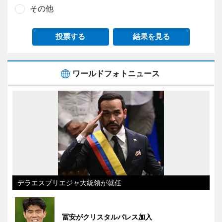
その他
投票する
結果を見る
ワールドフォトニュース
デラエスプリエジャ大統領が就任
冨安がクリスタルパレス加入