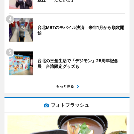
台北MRTのモバイル決済 来年1月から順次開
始
台北の三創生活で「デジモン」25周年記念
展 台湾限定グッズも
もっと見る
フォトフラッシュ