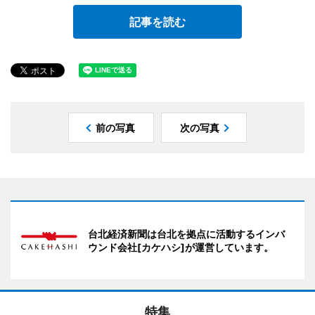
記事を読む
前の写真
次の写真
台北経済新聞は台北を拠点に活動するインバ
ウンド会社[カケハシ]が運営しています。
特集