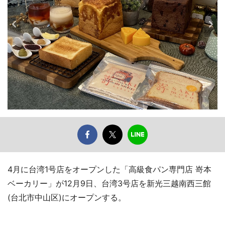
4月に台湾1号店をオープンした「高級食パン専門店 嵜本
ベーカリー」が12月9日、台湾3号店を新光三越南西三館
(台北市中山区)にオープンする。