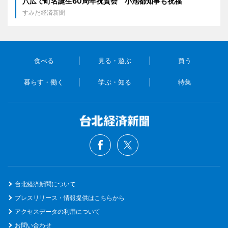
八広で町名誕生60周年祝賀会 小池都知事も祝福
すみだ経済新聞
食べる
見る・遊ぶ
買う
暮らす・働く
学ぶ・知る
特集
台北経済新聞について
プレスリリース・情報提供はこちらから
アクセスデータの利用について
お問い合わせ