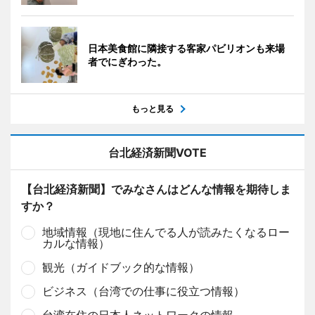
日本美食館に隣接する客家パビリオンも来場
者でにぎわった。
もっと見る
台北経済新聞VOTE
【台北経済新聞】でみなさんはどんな情報を期待しま
すか？
地域情報（現地に住んでる人が読みたくなるロー
カルな情報）
観光（ガイドブック的な情報）
ビジネス（台湾での仕事に役立つ情報）