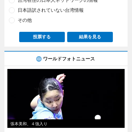
台湾在住の日本人ネットワークの情報
日本語訳されていない台湾情報
その他
投票する
結果を見る
ワールドフォトニュース
張本美和、４強入り