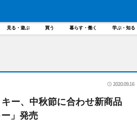
見る・遊ぶ
買う
暮らす・働く
学ぶ・知る
2020.09.16
ッキー、中秋節に合わせ新商品
キー」発売