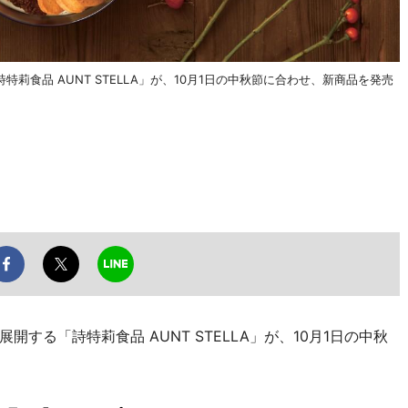
食品 AUNT STELLA」が、10月1日の中秋節に合わせ、新商品を発売
る「詩特莉食品 AUNT STELLA」が、10月1日の中秋