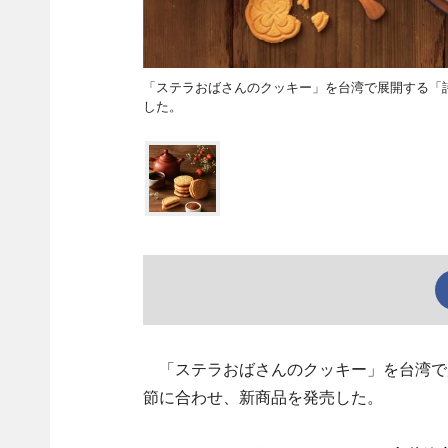
「ステラおばさんのクッキー」を台湾で展開する「詩特莉
した。
「ステラおばさんのクッキー」を台湾で展開す
節に合わせ、新商品を発売した。