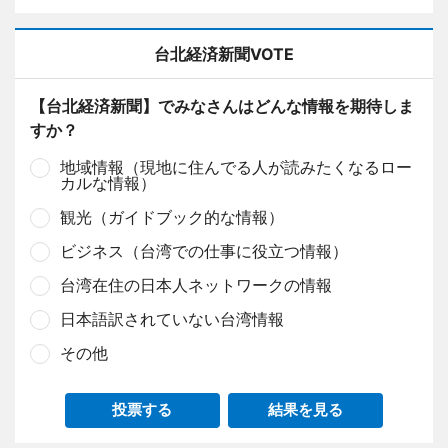
台北経済新聞VOTE
【台北経済新聞】でみなさんはどんな情報を期待しま
すか？
地域情報（現地に住んでる人が読みたくなるロー
カルな情報）
観光（ガイドブック的な情報）
ビジネス（台湾での仕事に役立つ情報）
台湾在住の日本人ネットワークの情報
日本語訳されていない台湾情報
その他
投票する
結果を見る