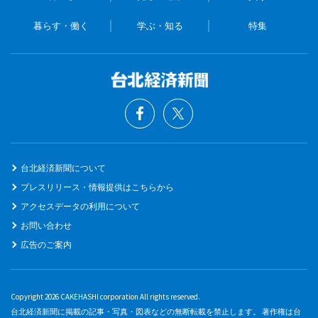
暮らす・働く
学ぶ・知る
特集
台北経済新聞について
プレスリリース・情報提供はこちらから
アクセスデータの利用について
お問い合わせ
広告のご案内
Copyright 2026 CAKEHASHI corporation All rights reserved.
台北経済新聞に掲載の記事・写真・図表などの無断転載を禁止します。 著作権は台