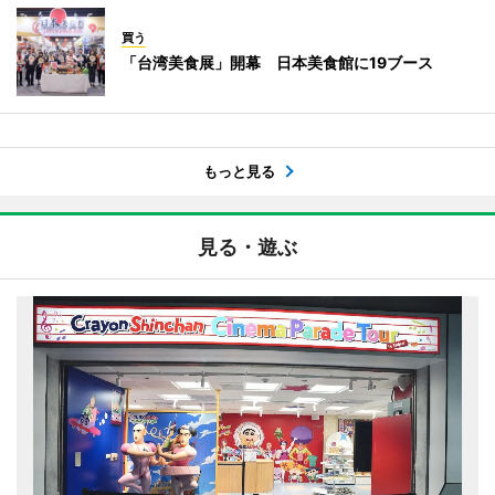
買う
「台湾美食展」開幕 日本美食館に19ブース
もっと見る
見る・遊ぶ