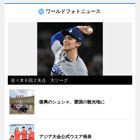
ワールドフォトニュース
佐々木６回２失点 大リーグ
復興のシュシャ、愛国の観光地に
アジア大会公式ウエア発表