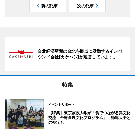
前の記事
次の記事
台北経済新聞は台北を拠点に活動するインバ
ウンド会社[カケハシ]が運営しています。
特集
イベントリポート
【特集】東京家政大学が「食でつながる異文化
交流 台湾食農文化プログラム」 師範大学と
の交流も