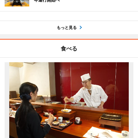
もっと見る
食べる