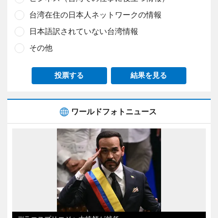
台湾在住の日本人ネットワークの情報
日本語訳されていない台湾情報
その他
投票する
結果を見る
ワールドフォトニュース