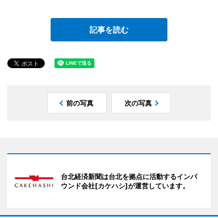
記事を読む
前の写真
次の写真
台北経済新聞は台北を拠点に活動するインバ
ウンド会社[カケハシ]が運営しています。