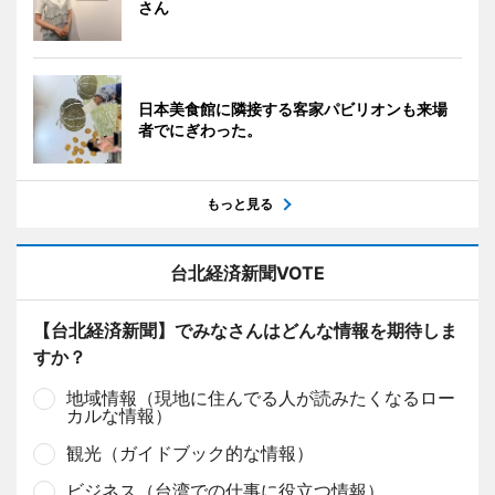
さん
日本美食館に隣接する客家パビリオンも来場
者でにぎわった。
もっと見る
台北経済新聞VOTE
【台北経済新聞】でみなさんはどんな情報を期待しま
すか？
地域情報（現地に住んでる人が読みたくなるロー
カルな情報）
観光（ガイドブック的な情報）
ビジネス（台湾での仕事に役立つ情報）