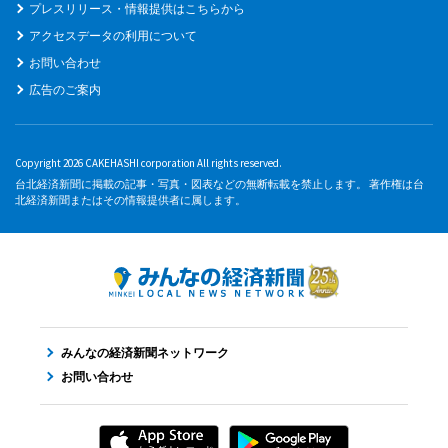
プレスリリース・情報提供はこちらから
アクセスデータの利用について
お問い合わせ
広告のご案内
Copyright 2026 CAKEHASHI corporation All rights reserved.
台北経済新聞に掲載の記事・写真・図表などの無断転載を禁止します。 著作権は台
北経済新聞またはその情報提供者に属します。
みんなの経済新聞ネットワーク
お問い合わせ