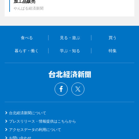
加工品販売
やんばる経済新聞
食べる
見る・遊ぶ
買う
暮らす・働く
学ぶ・知る
特集
台北経済新聞について
プレスリリース・情報提供はこちらから
アクセスデータの利用について
お問い合わせ