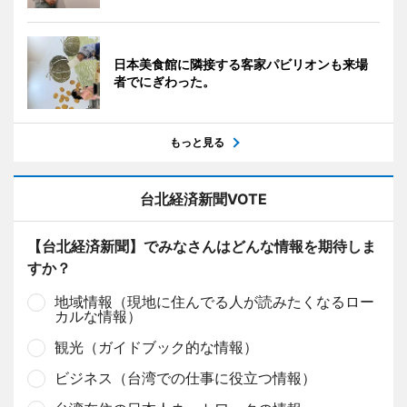
日本美食館に隣接する客家パビリオンも来場
者でにぎわった。
もっと見る
台北経済新聞VOTE
【台北経済新聞】でみなさんはどんな情報を期待しま
すか？
地域情報（現地に住んでる人が読みたくなるロー
カルな情報）
観光（ガイドブック的な情報）
ビジネス（台湾での仕事に役立つ情報）