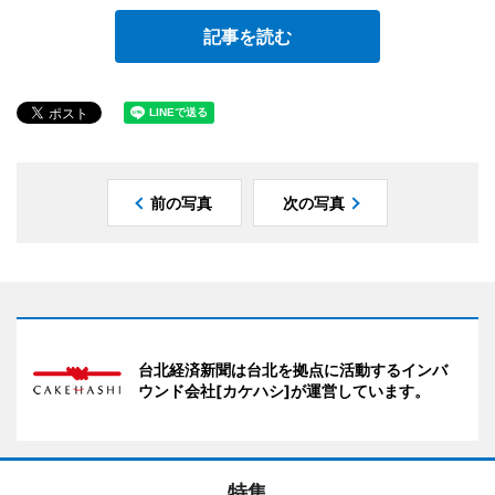
記事を読む
前の写真
次の写真
台北経済新聞は台北を拠点に活動するインバ
ウンド会社[カケハシ]が運営しています。
特集