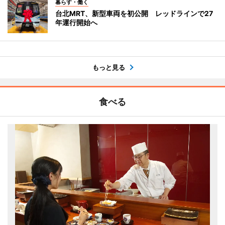
暮らす・働く
台北MRT、新型車両を初公開 レッドラインで27
年運行開始へ
もっと見る
食べる