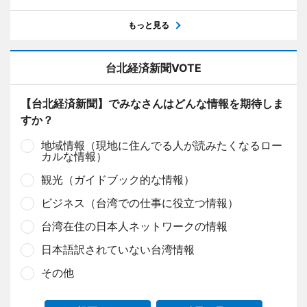
もっと見る
台北経済新聞VOTE
【台北経済新聞】でみなさんはどんな情報を期待しま
すか？
地域情報（現地に住んでる人が読みたくなるロー
カルな情報）
観光（ガイドブック的な情報）
ビジネス（台湾での仕事に役立つ情報）
台湾在住の日本人ネットワークの情報
日本語訳されていない台湾情報
その他