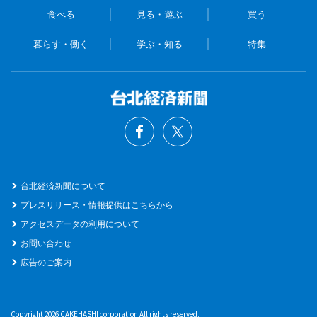
食べる
見る・遊ぶ
買う
暮らす・働く
学ぶ・知る
特集
台北経済新聞について
プレスリリース・情報提供はこちらから
アクセスデータの利用について
お問い合わせ
広告のご案内
Copyright 2026 CAKEHASHI corporation All rights reserved.