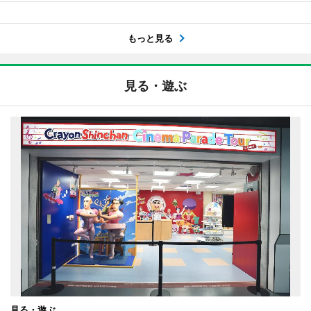
もっと見る
見る・遊ぶ
見る・遊ぶ