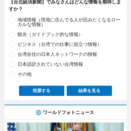
【台北経済新聞】でみなさんはどんな情報を期待しま
すか？
地域情報（現地に住んでる人が読みたくなるロー
カルな情報）
観光（ガイドブック的な情報）
ビジネス（台湾での仕事に役立つ情報）
台湾在住の日本人ネットワークの情報
日本語訳されていない台湾情報
その他
投票する
結果を見る
ワールドフォトニュース