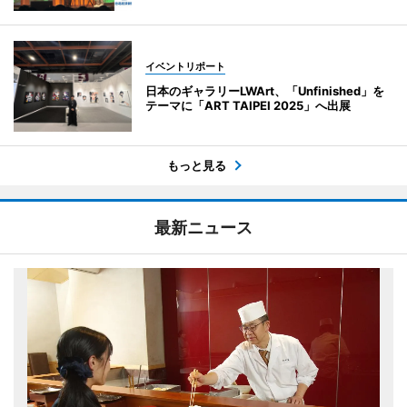
イベントリポート
日本のギャラリーLWArt、「Unfinished」を
テーマに「ART TAIPEI 2025」へ出展
もっと見る
最新ニュース