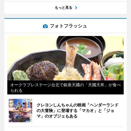
もっと見る
フォトフラッシュ
オークラプレステージ台北で銀座天國の「天國天丼」が食べ
られる
クレヨンしんちゃんの映画「ヘンダーランド
の大冒険」に登場する「マカオ」と「ジョ
マ」のオブジェもある