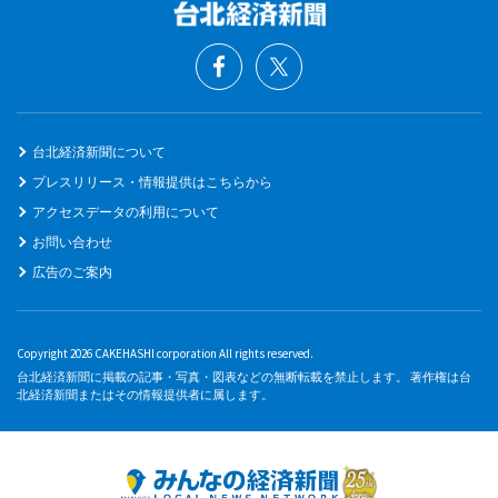
台北経済新聞について
プレスリリース・情報提供はこちらから
アクセスデータの利用について
お問い合わせ
広告のご案内
Copyright 2026 CAKEHASHI corporation All rights reserved.
台北経済新聞に掲載の記事・写真・図表などの無断転載を禁止します。 著作権は台
北経済新聞またはその情報提供者に属します。