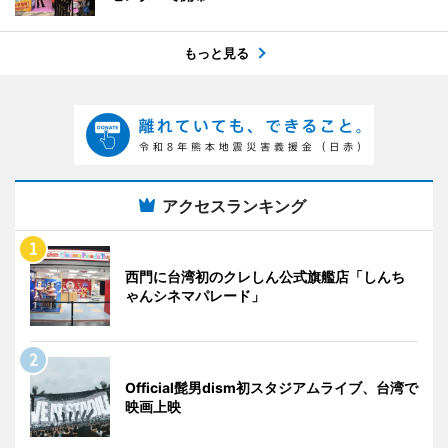
もっと見る
アクセスランキング
西門に台湾初のクレしん公式旗艦店「しんち
ゃんシネマパレード」
Official髭男dism初スタジアムライブ、台湾で
映画上映