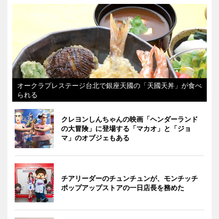
オークラプレステージ台北で銀座天國の「天國天丼」が食べ
られる
クレヨンしんちゃんの映画「ヘンダーランド
の大冒険」に登場する「マカオ」と「ジョ
マ」のオブジェもある
チアリーダーのチュンチュンが、モンチッチ
ポップアップストアの一日店長を務めた