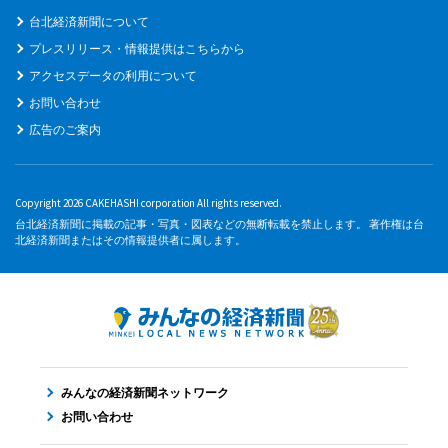
台北経済新聞について
プレスリリース・情報提供はこちらから
アクセスデータの利用について
お問い合わせ
広告のご案内
Copyright 2026 CAKEHASHI corporation All rights reserved.
台北経済新聞に掲載の記事・写真・図表などの無断転載を禁止します。 著作権は台
北経済新聞またはその情報提供者に属します。
みんなの経済新聞ネットワーク
お問い合わせ