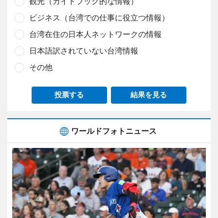
観光（ガイドブック的な情報）
ビジネス（台湾での仕事に役立つ情報）
台湾在住の日本人ネットワークの情報
日本語訳されていない台湾情報
その他
投票する
結果を見る
ワールドフォトニュース