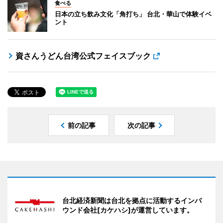
食べる
日本の立ち飲み文化「角打ち」 台北・華山で体験イベ
ント
資さんうどん台湾公式フェイスブック
前の記事
次の記事
台北経済新聞は台北を拠点に活動するインバ
ウンド会社[カケハシ]が運営しています。