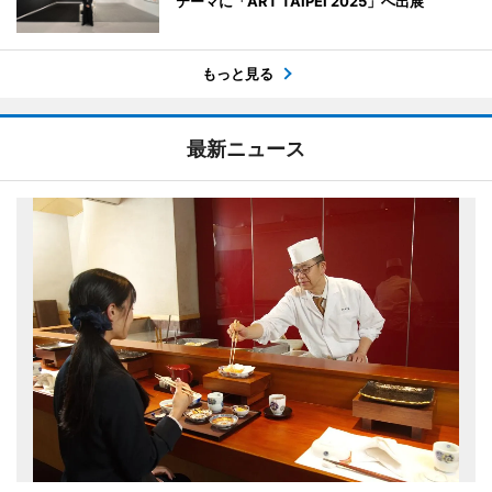
テーマに「ART TAIPEI 2025」へ出展
もっと見る
最新ニュース