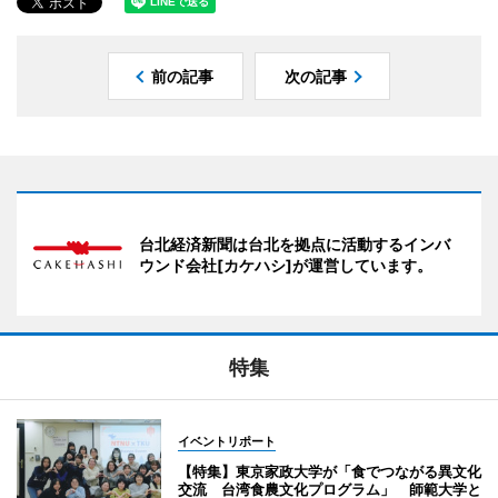
前の記事
次の記事
台北経済新聞は台北を拠点に活動するインバ
ウンド会社[カケハシ]が運営しています。
特集
イベントリポート
【特集】東京家政大学が「食でつながる異文化
交流 台湾食農文化プログラム」 師範大学と