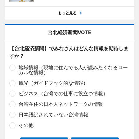
もっと見る
台北経済新聞VOTE
【台北経済新聞】でみなさんはどんな情報を期待しま
すか？
地域情報（現地に住んでる人が読みたくなるロー
カルな情報）
観光（ガイドブック的な情報）
ビジネス（台湾での仕事に役立つ情報）
台湾在住の日本人ネットワークの情報
日本語訳されていない台湾情報
その他