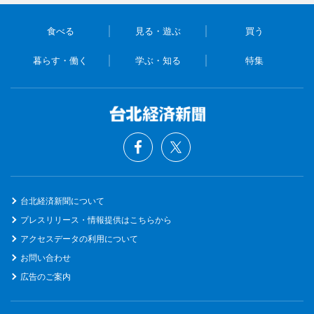
食べる
見る・遊ぶ
買う
暮らす・働く
学ぶ・知る
特集
台北経済新聞について
プレスリリース・情報提供はこちらから
アクセスデータの利用について
お問い合わせ
広告のご案内