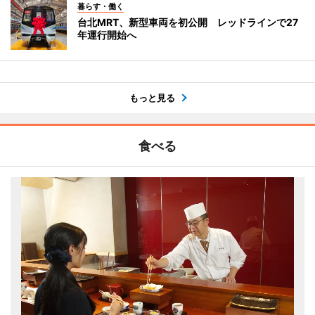
暮らす・働く
台北MRT、新型車両を初公開 レッドラインで27
年運行開始へ
もっと見る
食べる