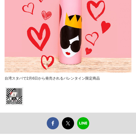
台湾スタバで2月6日から発売されるバレンタイン限定商品