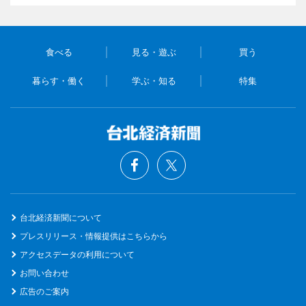
食べる
見る・遊ぶ
買う
暮らす・働く
学ぶ・知る
特集
台北経済新聞について
プレスリリース・情報提供はこちらから
アクセスデータの利用について
お問い合わせ
広告のご案内