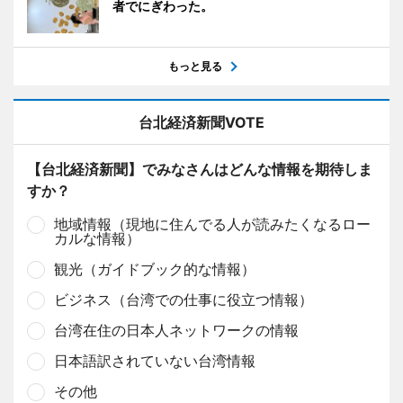
者でにぎわった。
もっと見る
台北経済新聞VOTE
【台北経済新聞】でみなさんはどんな情報を期待しま
すか？
地域情報（現地に住んでる人が読みたくなるロー
カルな情報）
観光（ガイドブック的な情報）
ビジネス（台湾での仕事に役立つ情報）
台湾在住の日本人ネットワークの情報
日本語訳されていない台湾情報
その他