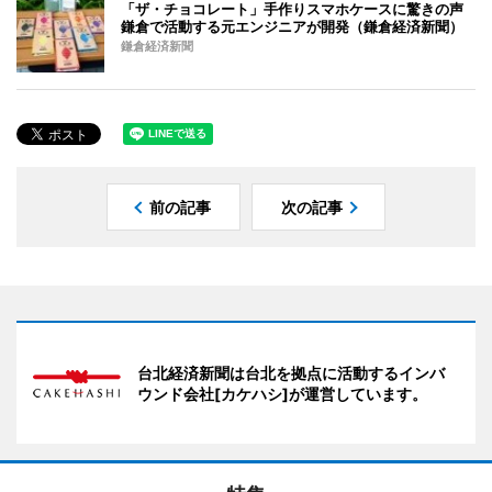
「ザ・チョコレート」手作りスマホケースに驚きの声
鎌倉で活動する元エンジニアが開発（鎌倉経済新聞）
鎌倉経済新聞
前の記事
次の記事
台北経済新聞は台北を拠点に活動するインバ
ウンド会社[カケハシ]が運営しています。