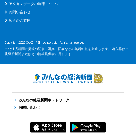
アクセスデータの利用について
お問い合わせ
広告のご案内
Copyright 2026 CAKEHASHI corporation All rights reserved.
台北経済新聞に掲載の記事・写真・図表などの無断転載を禁止します。 著作権は台
北経済新聞またはその情報提供者に属します。
みんなの経済新聞ネットワーク
お問い合わせ