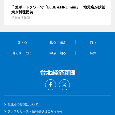
千葉ポートタワーで「BLUE＆FIRE mini」 地元店が鉄板
焼き料理提供
千葉経済新聞
食べる
見る・遊ぶ
買う
暮らす・働く
学ぶ・知る
特集
台北経済新聞について
プレスリリース・情報提供はこちらから