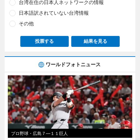
台湾在住の日本人ネットワークの情報
日本語訳されていない台湾情報
その他
投票する
結果を見る
ワールドフォトニュース
プロ野球・広島７―１１巨人