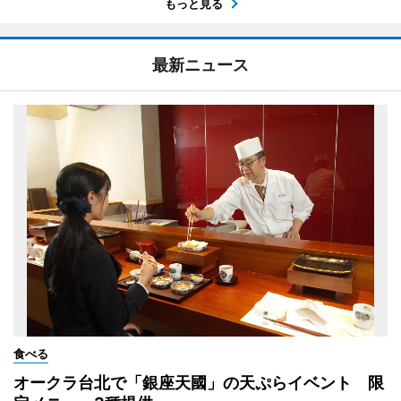
もっと見る
最新ニュース
食べる
オークラ台北で「銀座天國」の天ぷらイベント 限