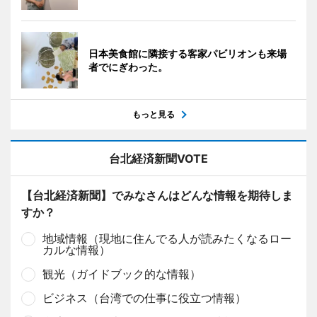
日本美食館に隣接する客家パビリオンも来場
者でにぎわった。
もっと見る
台北経済新聞VOTE
【台北経済新聞】でみなさんはどんな情報を期待しま
すか？
地域情報（現地に住んでる人が読みたくなるロー
カルな情報）
観光（ガイドブック的な情報）
ビジネス（台湾での仕事に役立つ情報）