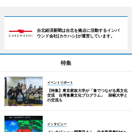
台北経済新聞は台北を拠点に活動するインバ
ウンド会社[カケハシ]が運営しています。
特集
イベントリポート
【特集】東京家政大学が「食でつながる異文化
交流 台湾食農文化プログラム」 師範大学と
の交流も
インタビュー