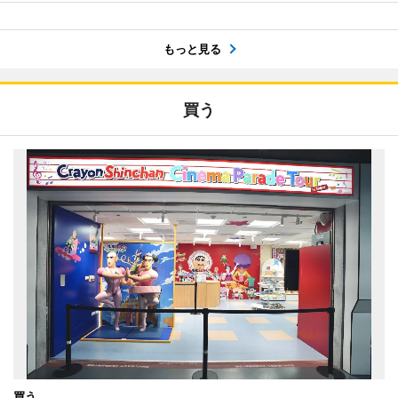
もっと見る
買う
買う