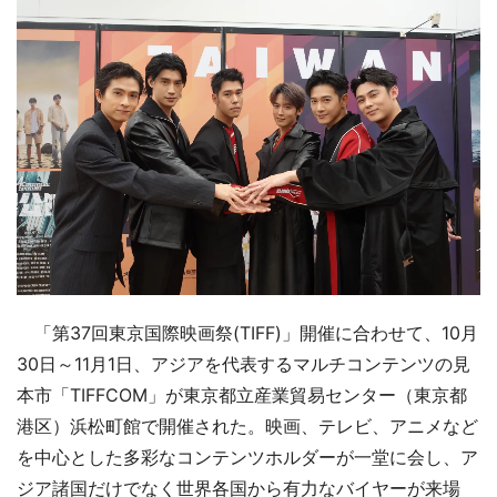
「第37回東京国際映画祭(TIFF)」開催に合わせて、10月
30日～11月1日、アジアを代表するマルチコンテンツの見
本市「TIFFCOM」が東京都立産業貿易センター（東京都
港区）浜松町館で開催された。映画、テレビ、アニメなど
を中心とした多彩なコンテンツホルダーが一堂に会し、ア
ジア諸国だけでなく世界各国から有力なバイヤーが来場