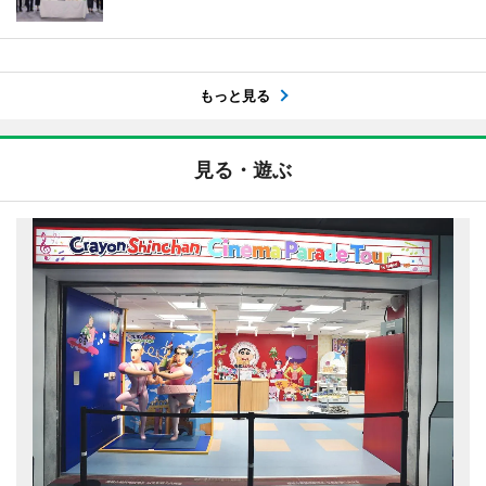
もっと見る
見る・遊ぶ