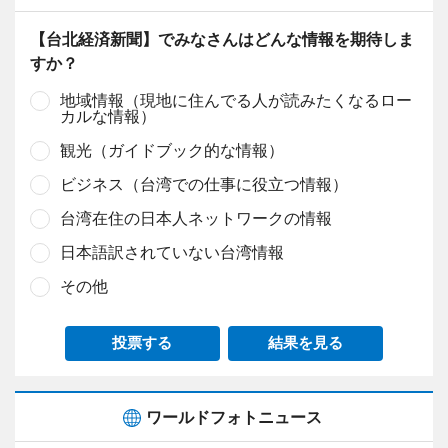
【台北経済新聞】でみなさんはどんな情報を期待しま
すか？
地域情報（現地に住んでる人が読みたくなるロー
カルな情報）
観光（ガイドブック的な情報）
ビジネス（台湾での仕事に役立つ情報）
台湾在住の日本人ネットワークの情報
日本語訳されていない台湾情報
その他
投票する
結果を見る
ワールドフォトニュース