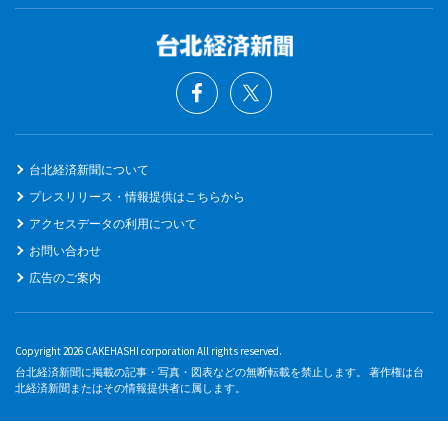
台北経済新聞について
プレスリリース・情報提供はこちらから
アクセスデータの利用について
お問い合わせ
広告のご案内
Copyright 2026 CAKEHASHI corporation All rights reserved.
台北経済新聞に掲載の記事・写真・図表などの無断転載を禁止します。 著作権は台
北経済新聞またはその情報提供者に属します。