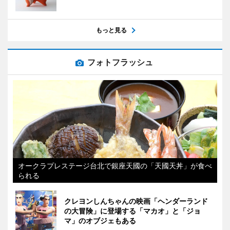
もっと見る
フォトフラッシュ
オークラプレステージ台北で銀座天國の「天國天丼」が食べ
られる
クレヨンしんちゃんの映画「ヘンダーランド
の大冒険」に登場する「マカオ」と「ジョ
マ」のオブジェもある