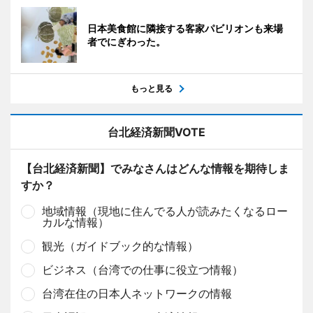
日本美食館に隣接する客家パビリオンも来場
者でにぎわった。
もっと見る
台北経済新聞VOTE
【台北経済新聞】でみなさんはどんな情報を期待しま
すか？
地域情報（現地に住んでる人が読みたくなるロー
カルな情報）
観光（ガイドブック的な情報）
ビジネス（台湾での仕事に役立つ情報）
台湾在住の日本人ネットワークの情報