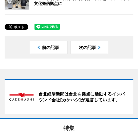
文化発信拠点に
前の記事
次の記事
台北経済新聞は台北を拠点に活動するインバ
ウンド会社[カケハシ]が運営しています。
特集