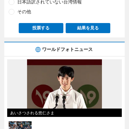
日本語訳されていない台湾情報
その他
投票する
結果を見る
ワールドフォトニュース
あいさつされる悠仁さま