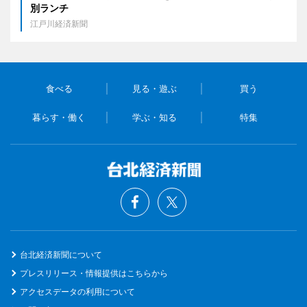
別ランチ
江戸川経済新聞
食べる
見る・遊ぶ
買う
暮らす・働く
学ぶ・知る
特集
台北経済新聞について
プレスリリース・情報提供はこちらから
アクセスデータの利用について